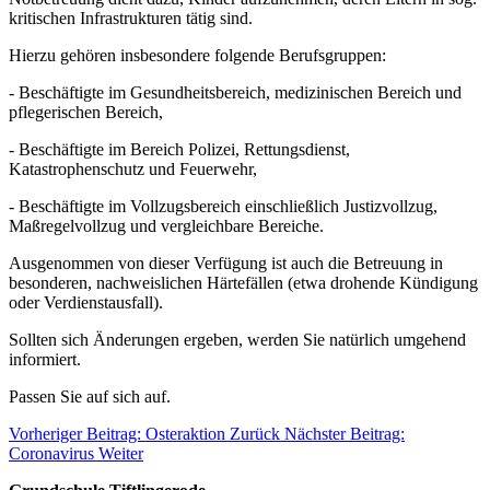
kritischen Infrastrukturen tätig sind.
Hierzu gehören insbesondere folgende Berufsgruppen:
- Beschäftigte im Gesundheitsbereich, medizinischen Bereich und
pflegerischen Bereich,
- Beschäftigte im Bereich Polizei, Rettungsdienst,
Katastrophenschutz und Feuerwehr,
- Beschäftigte im Vollzugsbereich einschließlich Justizvollzug,
Maßregelvollzug und vergleichbare Bereiche.
Ausgenommen von dieser Verfügung ist auch die Betreuung in
besonderen, nachweislichen Härtefällen (etwa drohende Kündigung
oder Verdienstausfall).
Sollten sich Änderungen ergeben, werden Sie natürlich umgehend
informiert.
Passen Sie auf sich auf.
Vorheriger Beitrag: Osteraktion
Zurück
Nächster Beitrag:
Coronavirus
Weiter