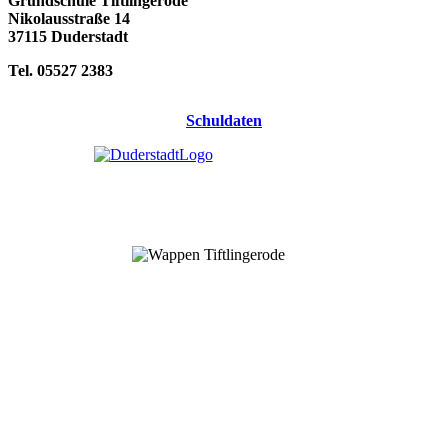
Grundschule Tiftlingerode
Nikolausstraße 14
37115 Duderstadt
Tel. 05527 2383
Schuldaten